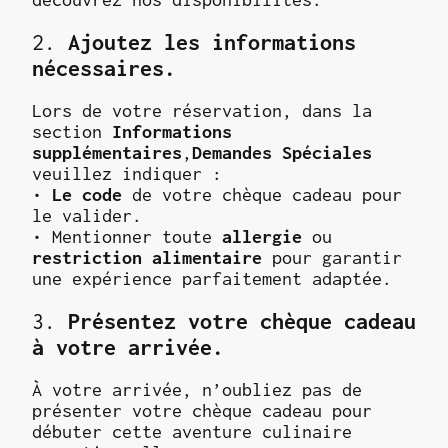
2.
Ajoutez les informations
nécessaires.
Lors de votre réservation, dans la
section
Informations
supplémentaires
,
Demandes Spéciales
veuillez indiquer :
•
Le code
de votre chèque cadeau pour
le valider.
• Mentionner toute
allergie
ou
restriction alimentaire
pour garantir
une expérience parfaitement adaptée.
3.
Présentez votre chèque cadeau
à votre arrivée.
À votre arrivée, n’oubliez pas de
présenter votre chèque cadeau pour
débuter cette aventure culinaire