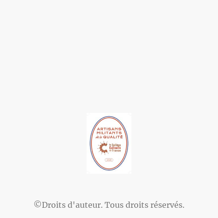
©Droits d'auteur. Tous droits réservés.