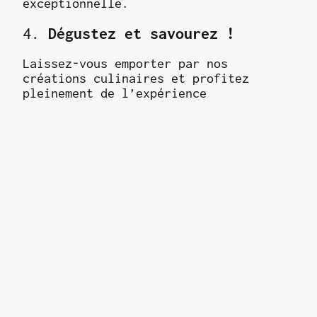
exceptionnelle.
4.
Dégustez et savourez !
Laissez-vous emporter par nos
créations culinaires et profitez
pleinement de l’expérience