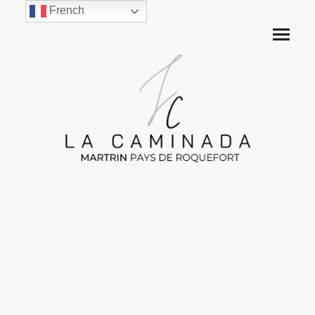
French