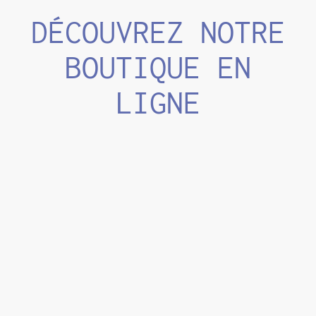
DÉCOUVREZ NOTRE
BOUTIQUE EN
LIGNE