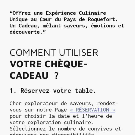
“Offrez une Expérience Culinaire
Unique au Cœur du Pays de Roquefort.
Un Cadeau, mêlant saveurs, émotions et
découverte.”
COMMENT UTILISER
VOTRE CHÈQUE-
CADEAU ?
1. Réservez votre table.
Cher explorateur de saveurs, rendez-
vous sur notre Page
« RÉSERVATION »
pour choisir la date et l’heure de
votre exploration culinaire.
Sélectionnez le nombre de convives et
découvrez nos disponibilités.